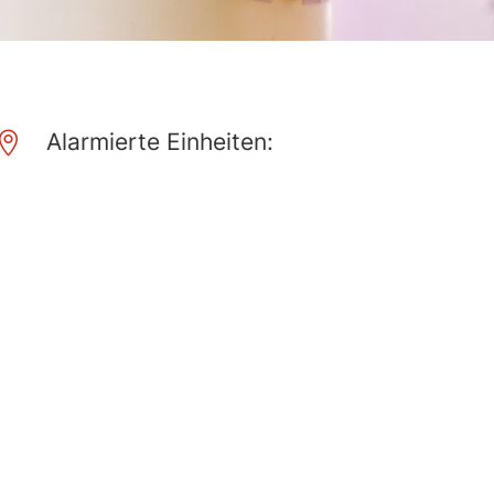
Alarmierte Einheiten:
