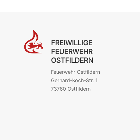
FREIWILLIGE
FEUERWEHR
OSTFILDERN
Feuerwehr Ostfildern
Gerhard-Koch-Str. 1
73760 Ostfildern