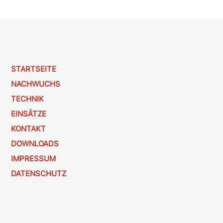
STARTSEITE
NACHWUCHS
TECHNIK
EINSÄTZE
KONTAKT
DOWNLOADS
IMPRESSUM
DATENSCHUTZ