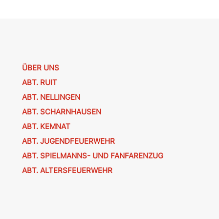
ÜBER UNS
ABT. RUIT
ABT. NELLINGEN
ABT. SCHARNHAUSEN
ABT. KEMNAT
ABT. JUGENDFEUERWEHR
ABT. SPIELMANNS- UND FANFARENZUG
ABT. ALTERSFEUERWEHR