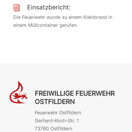
Einsatzbericht:
i
Die Feuerwehr wurde zu einem Kleinbrand in
einem Müllcontainer gerufen.
FREIWILLIGE FEUERWEHR
OSTFILDERN
Feuerwehr Ostfildern
Gerhard-Koch-Str. 1
73760 Ostfildern