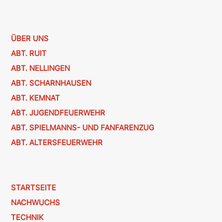
ÜBER UNS
ABT. RUIT
ABT. NELLINGEN
ABT. SCHARNHAUSEN
ABT. KEMNAT
ABT. JUGENDFEUERWEHR
ABT. SPIELMANNS- UND FANFARENZUG
ABT. ALTERSFEUERWEHR
STARTSEITE
NACHWUCHS
TECHNIK