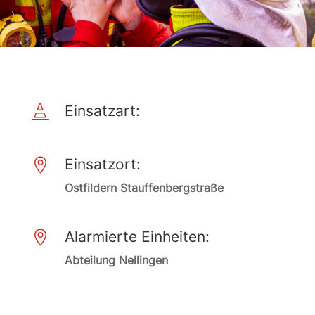
Einsatzart:

Einsatzort:

Ostfildern Stauffenbergstraße
Alarmierte Einheiten:

Abteilung Nellingen