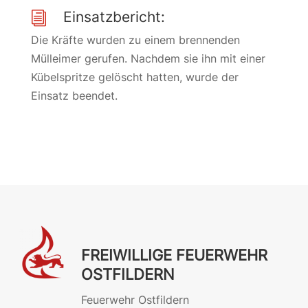
Einsatzbericht:
i
Die Kräfte wurden zu einem brennenden
Mülleimer gerufen. Nachdem sie ihn mit einer
Kübelspritze gelöscht hatten, wurde der
Einsatz beendet.
FREIWILLIGE FEUERWEHR
OSTFILDERN
Feuerwehr Ostfildern