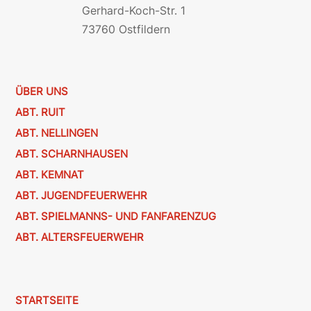
Gerhard-Koch-Str. 1
73760 Ostfildern
ÜBER UNS
ABT. RUIT
ABT. NELLINGEN
ABT. SCHARNHAUSEN
ABT. KEMNAT
ABT. JUGENDFEUERWEHR
ABT. SPIELMANNS- UND FANFARENZUG
ABT. ALTERSFEUERWEHR
STARTSEITE