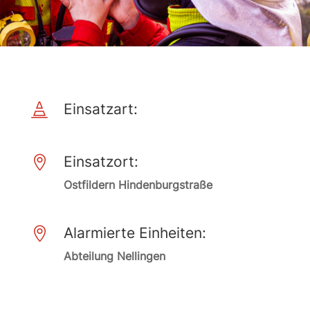
Einsatzart:

Einsatzort:

Ostfildern Hindenburgstraße
Alarmierte Einheiten:

Abteilung Nellingen