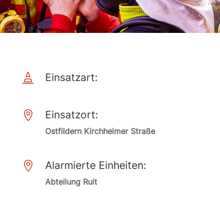
Einsatzart:

Einsatzort:

Ostfildern Kirchheimer Straße
Alarmierte Einheiten:

Abteilung Ruit