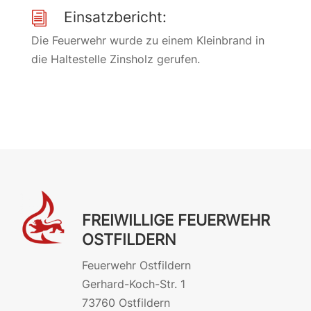
Einsatzbericht:
i
Die Feuerwehr wurde zu einem Kleinbrand in
die Haltestelle Zinsholz gerufen.
FREIWILLIGE FEUERWEHR
OSTFILDERN
Feuerwehr Ostfildern
Gerhard-Koch-Str. 1
73760 Ostfildern