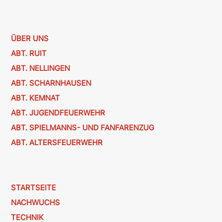
ÜBER UNS
ABT. RUIT
ABT. NELLINGEN
ABT. SCHARNHAUSEN
ABT. KEMNAT
ABT. JUGENDFEUERWEHR
ABT. SPIELMANNS- UND FANFARENZUG
ABT. ALTERSFEUERWEHR
STARTSEITE
NACHWUCHS
TECHNIK