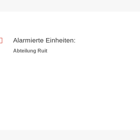

Alarmierte Einheiten:
Abteilung Ruit