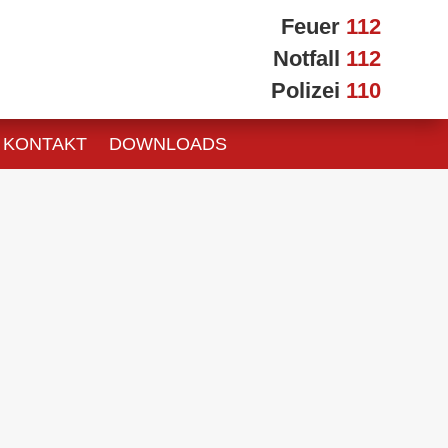
Feuer
112
Notfall
112
Polizei
110
KONTAKT
DOWNLOADS