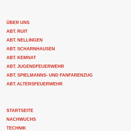
ÜBER UNS
ABT. RUIT
ABT. NELLINGEN
ABT. SCHARNHAUSEN
ABT. KEMNAT
ABT. JUGENDFEUERWEHR
ABT. SPIELMANNS- UND FANFARENZUG
ABT. ALTERSFEUERWEHR
STARTSEITE
NACHWUCHS
TECHNIK