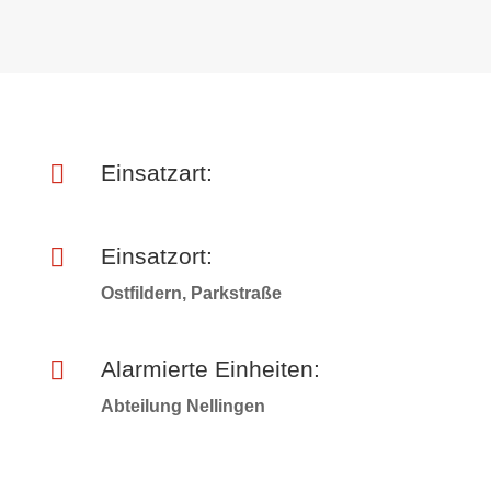

Einsatzart:

Einsatzort:
Ostfildern, Parkstraße

Alarmierte Einheiten:
Abteilung Nellingen