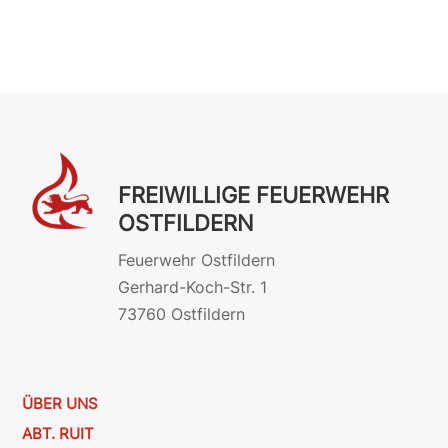
FREIWILLIGE FEUERWEHR
OSTFILDERN
Feuerwehr Ostfildern
Gerhard-Koch-Str. 1
73760 Ostfildern
ÜBER UNS
ABT. RUIT