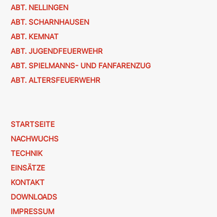
ABT. NELLINGEN
ABT. SCHARNHAUSEN
ABT. KEMNAT
ABT. JUGENDFEUERWEHR
ABT. SPIELMANNS- UND FANFARENZUG
ABT. ALTERSFEUERWEHR
STARTSEITE
NACHWUCHS
TECHNIK
EINSÄTZE
KONTAKT
DOWNLOADS
IMPRESSUM