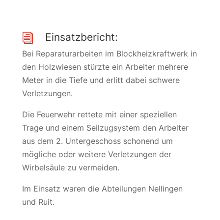
Einsatzbericht:
i
Bei Reparaturarbeiten im Blockheizkraftwerk in
den Holzwiesen stürzte ein Arbeiter mehrere
Meter in die Tiefe und erlitt dabei schwere
Verletzungen.
Die Feuerwehr rettete mit einer speziellen
Trage und einem Seilzugsystem den Arbeiter
aus dem 2. Untergeschoss schonend um
mögliche oder weitere Verletzungen der
Wirbelsäule zu vermeiden.
Im Einsatz waren die Abteilungen Nellingen
und Ruit.