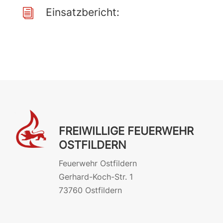
Einsatzbericht:
i
FREIWILLIGE FEUERWEHR
OSTFILDERN
Feuerwehr Ostfildern
Gerhard-Koch-Str. 1
73760 Ostfildern