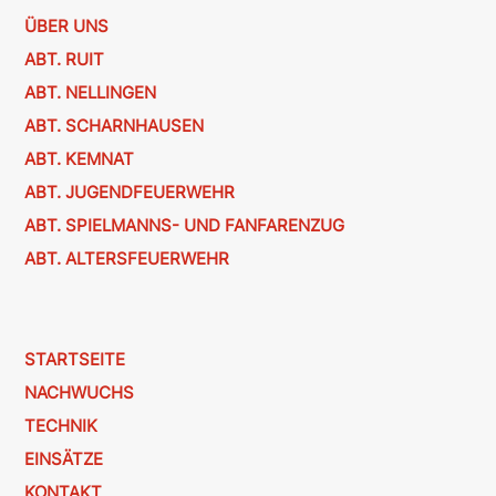
ÜBER UNS
ABT. RUIT
ABT. NELLINGEN
ABT. SCHARNHAUSEN
ABT. KEMNAT
ABT. JUGENDFEUERWEHR
ABT. SPIELMANNS- UND FANFARENZUG
ABT. ALTERSFEUERWEHR
STARTSEITE
NACHWUCHS
TECHNIK
EINSÄTZE
KONTAKT