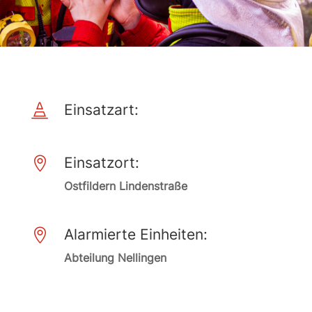
Einsatzart:

Einsatzort:

Ostfildern Lindenstraße
Alarmierte Einheiten:

Abteilung Nellingen