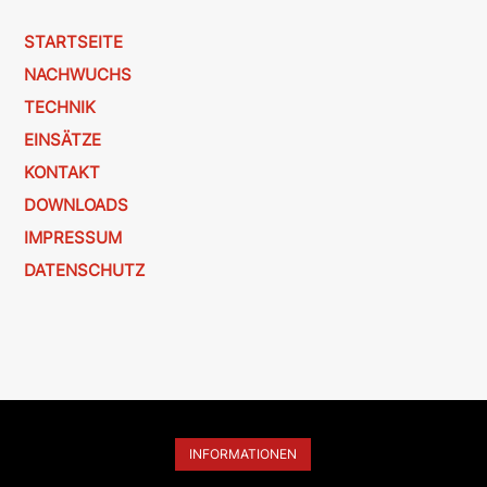
STARTSEITE
NACHWUCHS
TECHNIK
EINSÄTZE
KONTAKT
DOWNLOADS
IMPRESSUM
DATENSCHUTZ
INFORMATIONEN