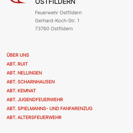
OSTFILDERN
Feuerwehr Ostfildern
Gerhard-Koch-Str. 1
73760 Ostfildern
ÜBER UNS
ABT. RUIT
ABT. NELLINGEN
ABT. SCHARNHAUSEN
ABT. KEMNAT
ABT. JUGENDFEUERWEHR
ABT. SPIELMANNS- UND FANFARENZUG
ABT. ALTERSFEUERWEHR