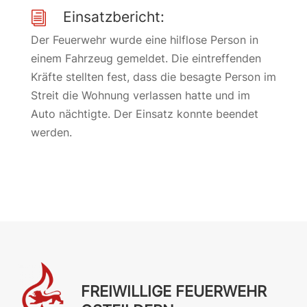
Einsatzbericht:
i
Der Feuerwehr wurde eine hilflose Person in
einem Fahrzeug gemeldet. Die eintreffenden
Kräfte stellten fest, dass die besagte Person im
Streit die Wohnung verlassen hatte und im
Auto nächtigte. Der Einsatz konnte beendet
werden.
FREIWILLIGE FEUERWEHR