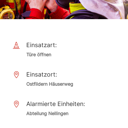
Einsatzart:

Türe öffnen
Einsatzort:

Ostfildern Häuserweg
Alarmierte Einheiten:

Abteilung Nellingen