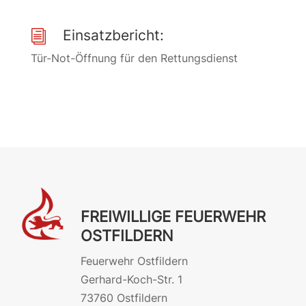
Einsatzbericht:
i
Tür-Not-Öffnung für den Rettungsdienst
FREIWILLIGE FEUERWEHR
OSTFILDERN
Feuerwehr Ostfildern
Gerhard-Koch-Str. 1
73760 Ostfildern