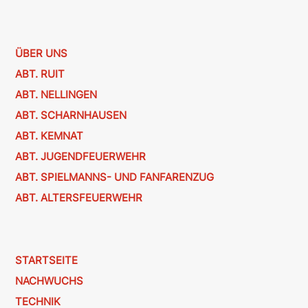
ÜBER UNS
ABT. RUIT
ABT. NELLINGEN
ABT. SCHARNHAUSEN
ABT. KEMNAT
ABT. JUGENDFEUERWEHR
ABT. SPIELMANNS- UND FANFARENZUG
ABT. ALTERSFEUERWEHR
STARTSEITE
NACHWUCHS
TECHNIK