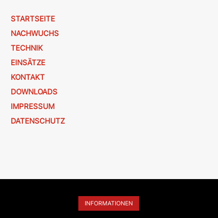
STARTSEITE
NACHWUCHS
TECHNIK
EINSÄTZE
KONTAKT
DOWNLOADS
IMPRESSUM
DATENSCHUTZ
INFORMATIONEN