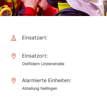
Einsatzart:

Einsatzort:

Ostfildern Lindenstraße
Alarmierte Einheiten:

Abteilung Nellingen