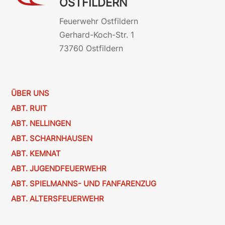
OSTFILDERN
Feuerwehr Ostfildern
Gerhard-Koch-Str. 1
73760 Ostfildern
ÜBER UNS
ABT. RUIT
ABT. NELLINGEN
ABT. SCHARNHAUSEN
ABT. KEMNAT
ABT. JUGENDFEUERWEHR
ABT. SPIELMANNS- UND FANFARENZUG
ABT. ALTERSFEUERWEHR