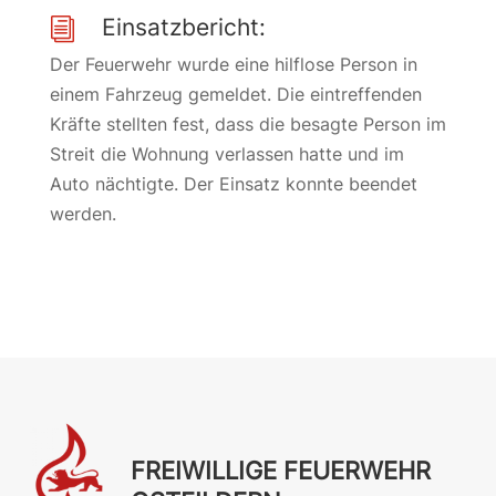
Einsatzbericht:
i
Der Feuerwehr wurde eine hilflose Person in
einem Fahrzeug gemeldet. Die eintreffenden
Kräfte stellten fest, dass die besagte Person im
Streit die Wohnung verlassen hatte und im
Auto nächtigte. Der Einsatz konnte beendet
werden.
FREIWILLIGE FEUERWEHR