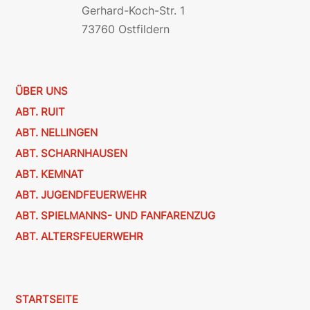
Gerhard-Koch-Str. 1
73760 Ostfildern
ÜBER UNS
ABT. RUIT
ABT. NELLINGEN
ABT. SCHARNHAUSEN
ABT. KEMNAT
ABT. JUGENDFEUERWEHR
ABT. SPIELMANNS- UND FANFARENZUG
ABT. ALTERSFEUERWEHR
STARTSEITE