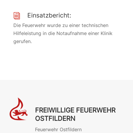
Einsatzbericht:
i
Die Feuerwehr wurde zu einer technischen
Hilfeleistung in die Notaufnahme einer Klinik
gerufen.
FREIWILLIGE FEUERWEHR
OSTFILDERN
Feuerwehr Ostfildern