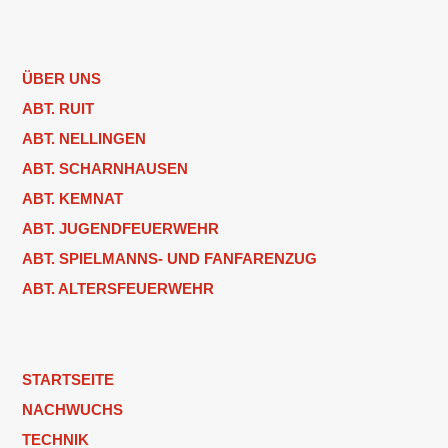
ÜBER UNS
ABT. RUIT
ABT. NELLINGEN
ABT. SCHARNHAUSEN
ABT. KEMNAT
ABT. JUGENDFEUERWEHR
ABT. SPIELMANNS- UND FANFARENZUG
ABT. ALTERSFEUERWEHR
STARTSEITE
NACHWUCHS
TECHNIK