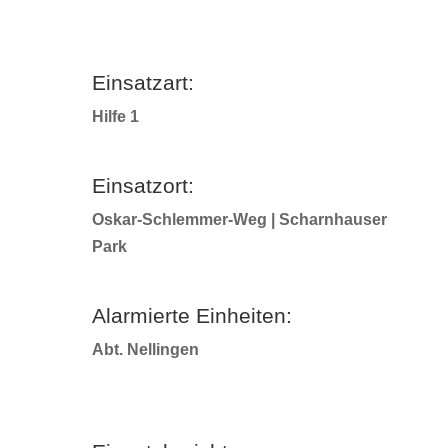
Einsatzart:
Hilfe 1
Einsatzort:
Oskar-Schlemmer-Weg | Scharnhauser
Park
Alarmierte Einheiten:
Abt. Nellingen