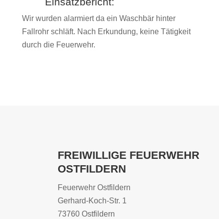
Einsatzbericht:
Wir wurden alarmiert da ein Waschbär hinter
Fallrohr schläft. Nach Erkundung, keine Tätigkeit
durch die Feuerwehr.
FREIWILLIGE FEUERWEHR
OSTFILDERN
Feuerwehr Ostfildern
Gerhard-Koch-Str. 1
73760 Ostfildern