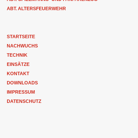
ABT. ALTERSFEUERWEHR
STARTSEITE
NACHWUCHS
TECHNIK
EINSÄTZE
KONTAKT
DOWNLOADS
IMPRESSUM
DATENSCHUTZ