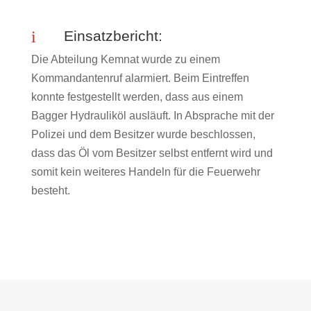
i
Einsatzbericht:
Die Abteilung Kemnat wurde zu einem
Kommandantenruf alarmiert. Beim Eintreffen
konnte festgestellt werden, dass aus einem
Bagger Hydrauliköl ausläuft. In Absprache mit der
Polizei und dem Besitzer wurde beschlossen,
dass das Öl vom Besitzer selbst entfernt wird und
somit kein weiteres Handeln für die Feuerwehr
besteht.