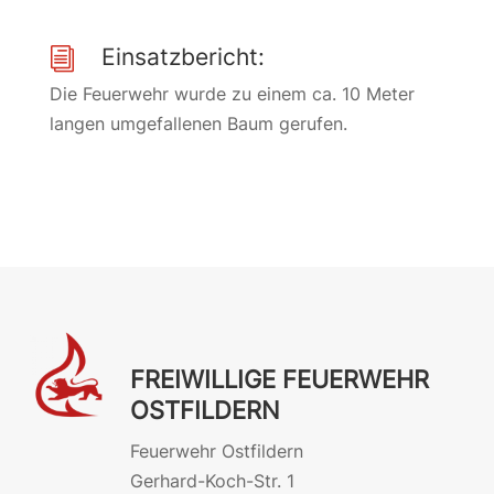
Einsatzbericht:
i
Die Feuerwehr wurde zu einem ca. 10 Meter
langen umgefallenen Baum gerufen.
FREIWILLIGE FEUERWEHR
OSTFILDERN
Feuerwehr Ostfildern
Gerhard-Koch-Str. 1