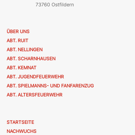
73760 Ostfildern
ÜBER UNS
ABT. RUIT
ABT. NELLINGEN
ABT. SCHARNHAUSEN
ABT. KEMNAT
ABT. JUGENDFEUERWEHR
ABT. SPIELMANNS- UND FANFARENZUG
ABT. ALTERSFEUERWEHR
STARTSEITE
NACHWUCHS