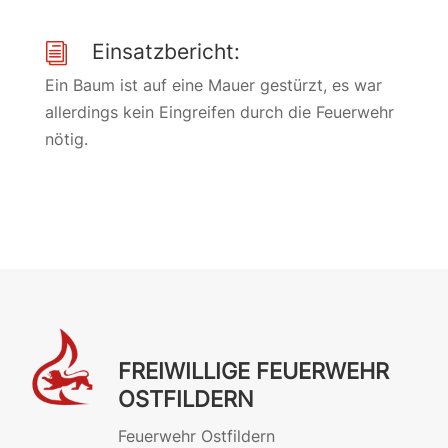
Einsatzbericht:
i
Ein Baum ist auf eine Mauer gestürzt, es war
allerdings kein Eingreifen durch die Feuerwehr
nötig.
FREIWILLIGE FEUERWEHR
OSTFILDERN
Feuerwehr Ostfildern