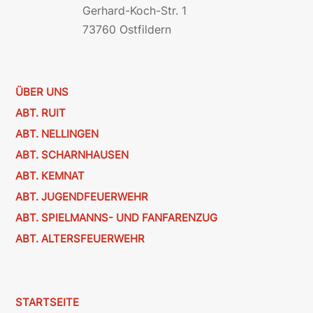
Gerhard-Koch-Str. 1
73760 Ostfildern
ÜBER UNS
ABT. RUIT
ABT. NELLINGEN
ABT. SCHARNHAUSEN
ABT. KEMNAT
ABT. JUGENDFEUERWEHR
ABT. SPIELMANNS- UND FANFARENZUG
ABT. ALTERSFEUERWEHR
STARTSEITE