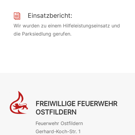
Einsatzbericht:
i
Wir wurden zu einem Hilfeleistungseinsatz und
die Parksiedlung gerufen.
FREIWILLIGE FEUERWEHR
OSTFILDERN
Feuerwehr Ostfildern
Gerhard-Koch-Str. 1