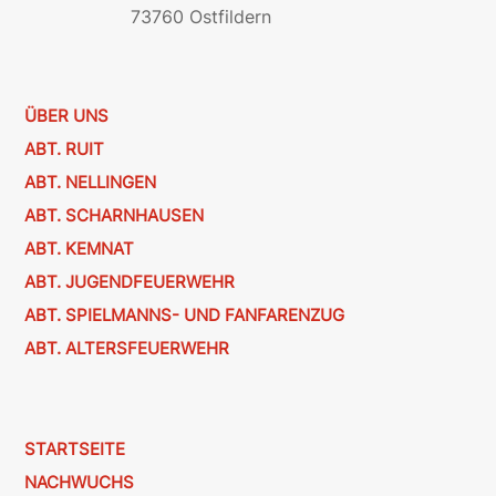
73760 Ostfildern
ÜBER UNS
ABT. RUIT
ABT. NELLINGEN
ABT. SCHARNHAUSEN
ABT. KEMNAT
ABT. JUGENDFEUERWEHR
ABT. SPIELMANNS- UND FANFARENZUG
ABT. ALTERSFEUERWEHR
STARTSEITE
NACHWUCHS