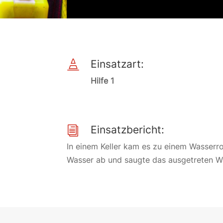
Einsatzart:

Hilfe 1
Einsatzbericht:
i
In einem Keller kam es zu einem Wasserro
Wasser ab und saugte das ausgetreten W