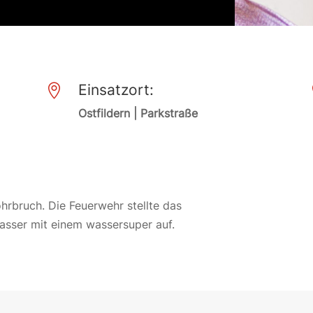
Einsatzort:

Ostfildern | Parkstraße
hrbruch. Die Feuerwehr stellte das
asser mit einem wassersuper auf.