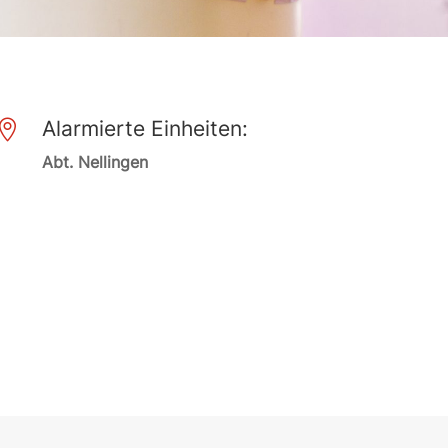
Alarmierte Einheiten:

Abt. Nellingen