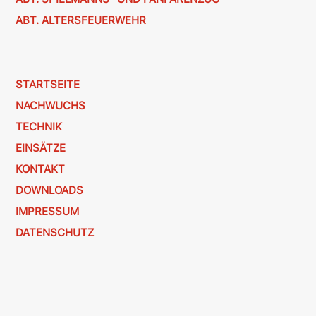
ABT. ALTERSFEUERWEHR
STARTSEITE
NACHWUCHS
TECHNIK
EINSÄTZE
KONTAKT
DOWNLOADS
IMPRESSUM
DATENSCHUTZ