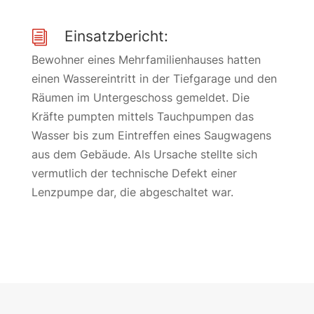
Einsatzbericht:
i
Bewohner eines Mehrfamilienhauses hatten
einen Wassereintritt in der Tiefgarage und den
Räumen im Untergeschoss gemeldet. Die
Kräfte pumpten mittels Tauchpumpen das
Wasser bis zum Eintreffen eines Saugwagens
aus dem Gebäude. Als Ursache stellte sich
vermutlich der technische Defekt einer
Lenzpumpe dar, die abgeschaltet war.