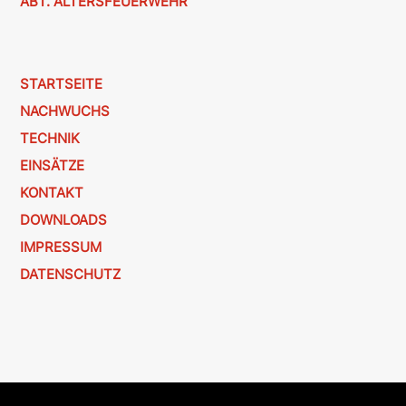
ABT. ALTERSFEUERWEHR
STARTSEITE
NACHWUCHS
TECHNIK
EINSÄTZE
KONTAKT
DOWNLOADS
IMPRESSUM
DATENSCHUTZ