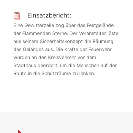
Einsatzbericht:
i
Eine Gewitterzelle zog über das Festgelände
der Flammenden Sterne. Der Veranstalter löste
aus seinem Sicherheitskonzept die Räumung
des Geländes aus. Die Kräfte der Feuerwehr
wurden an den Kreisverkehr vor dem
Stadthaus beordert, um die Menschen auf der
Route in die Schutzräume zu lenken.