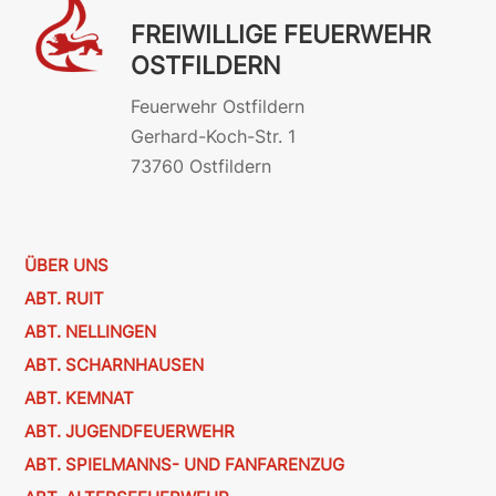
FREIWILLIGE FEUERWEHR
OSTFILDERN
Feuerwehr Ostfildern
Gerhard-Koch-Str. 1
73760 Ostfildern
ÜBER UNS
ABT. RUIT
ABT. NELLINGEN
ABT. SCHARNHAUSEN
ABT. KEMNAT
ABT. JUGENDFEUERWEHR
ABT. SPIELMANNS- UND FANFARENZUG