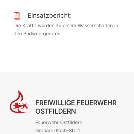
Einsatzbericht:
i
Die Kräfte wurden zu einem Wasserschaden in
den Badweg gerufen.
FREIWILLIGE FEUERWEHR
OSTFILDERN
Feuerwehr Ostfildern
Gerhard-Koch-Str. 1