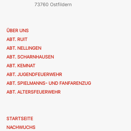
73760 Ostfildern
ÜBER UNS
ABT. RUIT
ABT. NELLINGEN
ABT. SCHARNHAUSEN
ABT. KEMNAT
ABT. JUGENDFEUERWEHR
ABT. SPIELMANNS- UND FANFARENZUG
ABT. ALTERSFEUERWEHR
STARTSEITE
NACHWUCHS