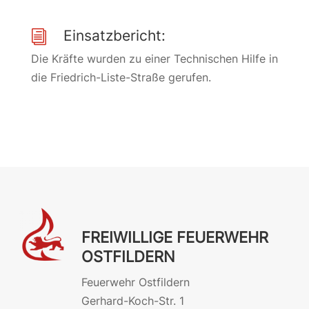
Einsatzbericht:
i
Die Kräfte wurden zu einer Technischen Hilfe in
die Friedrich-Liste-Straße gerufen.
FREIWILLIGE FEUERWEHR
OSTFILDERN
Feuerwehr Ostfildern
Gerhard-Koch-Str. 1