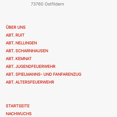
73760 Ostfildern
ÜBER UNS
ABT. RUIT
ABT. NELLINGEN
ABT. SCHARNHAUSEN
ABT. KEMNAT
ABT. JUGENDFEUERWEHR
ABT. SPIELMANNS- UND FANFARENZUG
ABT. ALTERSFEUERWEHR
STARTSEITE
NACHWUCHS