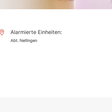
Alarmierte Einheiten:

Abt. Nellingen