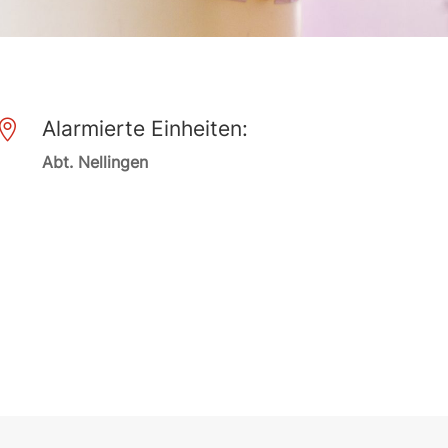
Alarmierte Einheiten:

Abt. Nellingen