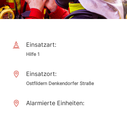
Einsatzart:

Hilfe 1
Einsatzort:

Ostfildern Denkendorfer Straße
Alarmierte Einheiten:
