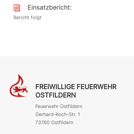
Einsatzbericht:
i
Bericht folgt
FREIWILLIGE FEUERWEHR
OSTFILDERN
Feuerwehr Ostfildern
Gerhard-Koch-Str. 1
73760 Ostfildern