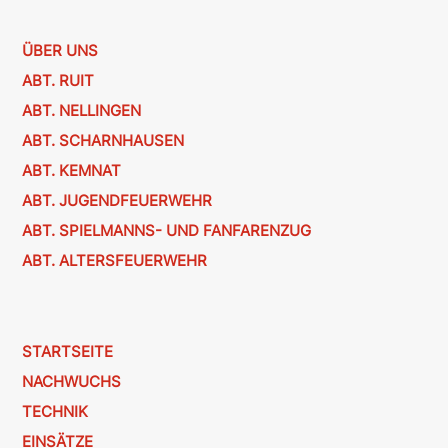
ÜBER UNS
ABT. RUIT
ABT. NELLINGEN
ABT. SCHARNHAUSEN
ABT. KEMNAT
ABT. JUGENDFEUERWEHR
ABT. SPIELMANNS- UND FANFARENZUG
ABT. ALTERSFEUERWEHR
STARTSEITE
NACHWUCHS
TECHNIK
EINSÄTZE