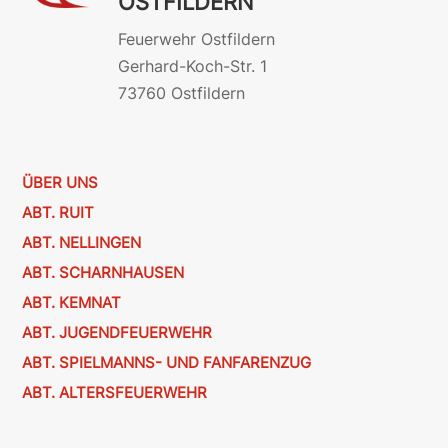
OSTFILDERN
Feuerwehr Ostfildern
Gerhard-Koch-Str. 1
73760 Ostfildern
ÜBER UNS
ABT. RUIT
ABT. NELLINGEN
ABT. SCHARNHAUSEN
ABT. KEMNAT
ABT. JUGENDFEUERWEHR
ABT. SPIELMANNS- UND FANFARENZUG
ABT. ALTERSFEUERWEHR