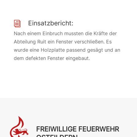
Einsatzbericht:
i
Nach einem Einbruch mussten die Kräfte der
Abteilung Ruit ein Fenster verschließen. Es
wurde eine Holzplatte passend gesägt und an
dem defekten Fenster eingebaut.
FREIWILLIGE FEUERWEHR