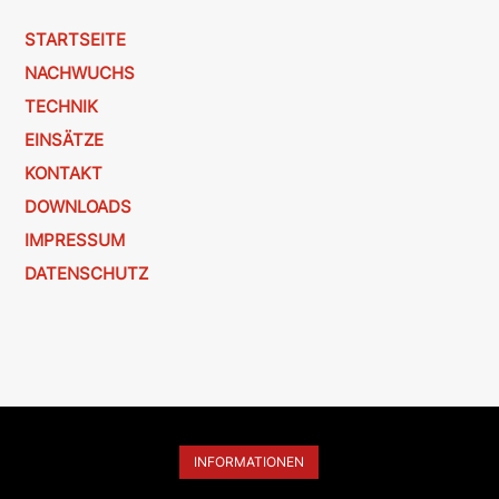
STARTSEITE
NACHWUCHS
TECHNIK
EINSÄTZE
KONTAKT
DOWNLOADS
IMPRESSUM
DATENSCHUTZ
INFORMATIONEN