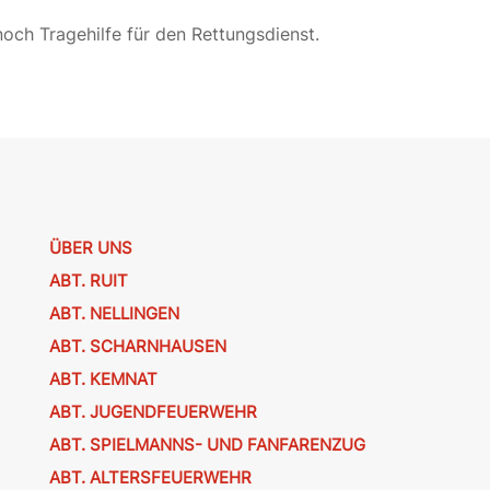
noch Tragehilfe für den Rettungsdienst.
ÜBER UNS
ABT. RUIT
ABT. NELLINGEN
ABT. SCHARNHAUSEN
ABT. KEMNAT
ABT. JUGENDFEUERWEHR
ABT. SPIELMANNS- UND FANFARENZUG
ABT. ALTERSFEUERWEHR