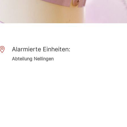
Alarmierte Einheiten:

Abteilung Nellingen