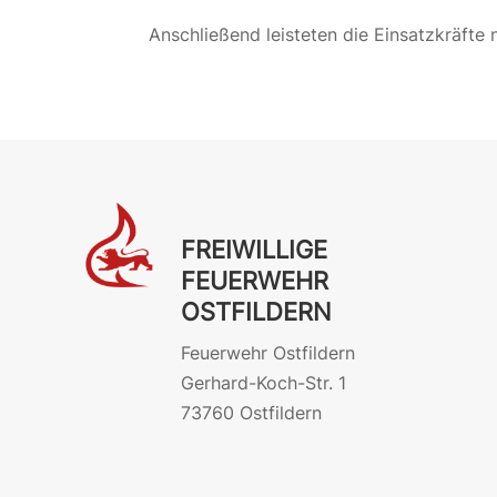
Anschließend leisteten die Einsatzkräfte 
FREIWILLIGE
FEUERWEHR
OSTFILDERN
Feuerwehr Ostfildern
Gerhard-Koch-Str. 1
73760 Ostfildern