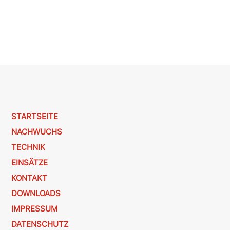
STARTSEITE
NACHWUCHS
TECHNIK
EINSÄTZE
KONTAKT
DOWNLOADS
IMPRESSUM
DATENSCHUTZ