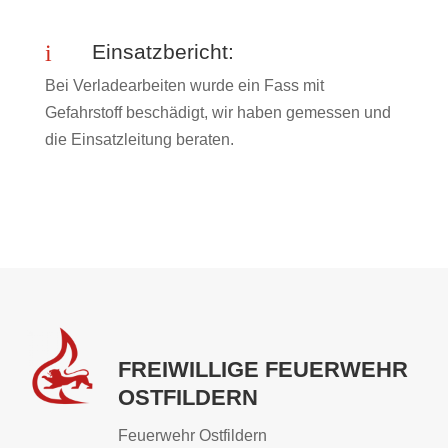
i
Einsatzbericht:
Bei Verladearbeiten wurde ein Fass mit
Gefahrstoff beschädigt, wir haben gemessen und
die Einsatzleitung beraten.
FREIWILLIGE FEUERWEHR
OSTFILDERN
Feuerwehr Ostfildern