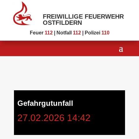
FREIWILLIGE FEUERWEHR
OSTFILDERN
Feuer
112
| Notfall
112
| Polizei
110
Gefahrgutunfall
27.02.2026 14:42