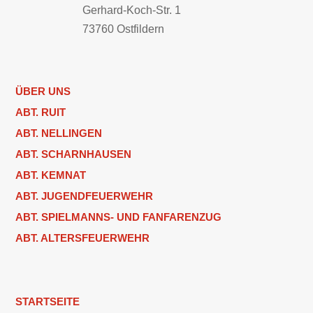
Gerhard-Koch-Str. 1
73760 Ostfildern
ÜBER UNS
ABT. RUIT
ABT. NELLINGEN
ABT. SCHARNHAUSEN
ABT. KEMNAT
ABT. JUGENDFEUERWEHR
ABT. SPIELMANNS- UND FANFARENZUG
ABT. ALTERSFEUERWEHR
STARTSEITE