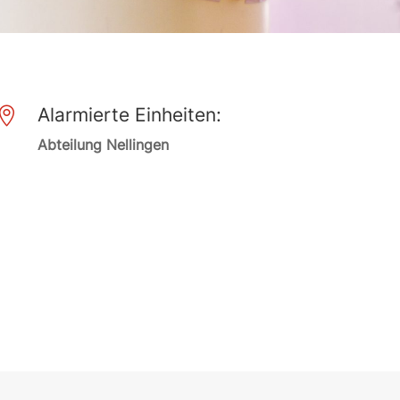
Alarmierte Einheiten:

Abteilung Nellingen