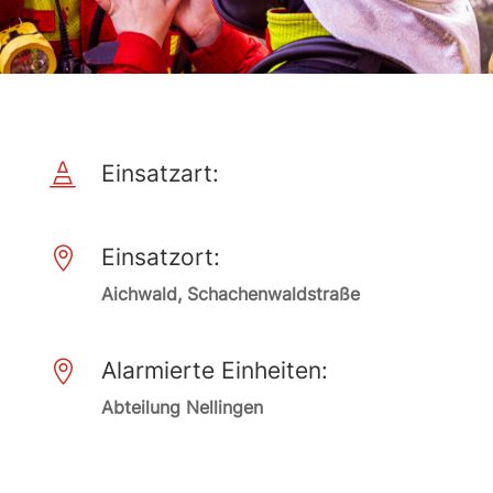
Einsatzart:

Einsatzort:

Aichwald, Schachenwaldstraße
Alarmierte Einheiten:

Abteilung Nellingen