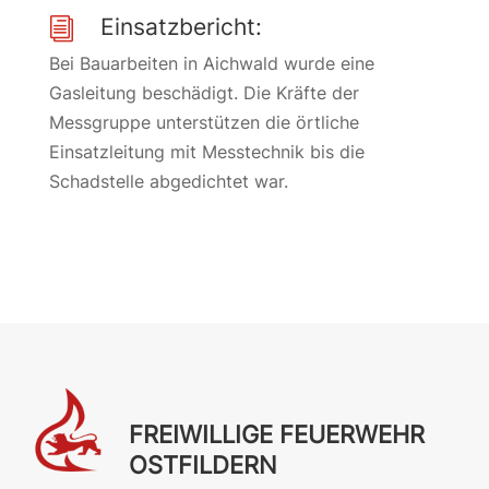
Einsatzbericht:
i
Bei Bauarbeiten in Aichwald wurde eine
Gasleitung beschädigt. Die Kräfte der
Messgruppe unterstützen die örtliche
Einsatzleitung mit Messtechnik bis die
Schadstelle abgedichtet war.
FREIWILLIGE FEUERWEHR
OSTFILDERN