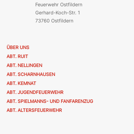
Feuerwehr Ostfildern
Gerhard-Koch-Str. 1
73760 Ostfildern
ÜBER UNS
ABT. RUIT
ABT. NELLINGEN
ABT. SCHARNHAUSEN
ABT. KEMNAT
ABT. JUGENDFEUERWEHR
ABT. SPIELMANNS- UND FANFARENZUG
ABT. ALTERSFEUERWEHR