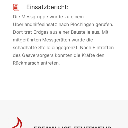
Einsatzbericht:
i
Die Messgruppe wurde zu einem
Überlandhilfeeinsatz nach Plochingen gerufen.
Dort trat Erdgas aus einer Baustelle aus. Mit
mitgeführten Messgeräten wurde die
schadhafte Stelle eingegrenzt. Nach Eintreffen
des Gasversorgers konnten die Kräfte den
Rückmarsch antreten.