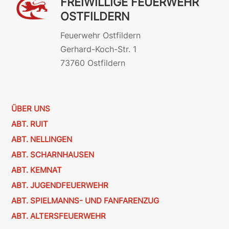
FREIWILLIGE FEUERWEHR
OSTFILDERN
Feuerwehr Ostfildern
Gerhard-Koch-Str. 1
73760 Ostfildern
ÜBER UNS
ABT. RUIT
ABT. NELLINGEN
ABT. SCHARNHAUSEN
ABT. KEMNAT
ABT. JUGENDFEUERWEHR
ABT. SPIELMANNS- UND FANFARENZUG
ABT. ALTERSFEUERWEHR