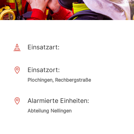
Einsatzart:

Einsatzort:

Plochingen, Rechbergstraße
Alarmierte Einheiten:

Abteilung Nellingen