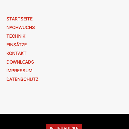
STARTSEITE
NACHWUCHS
TECHNIK
EINSÄTZE
KONTAKT
DOWNLOADS
IMPRESSUM
DATENSCHUTZ
INFORMATIONEN