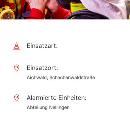
Einsatzart:

Einsatzort:

Aichwald, Schachenwaldstraße
Alarmierte Einheiten:

Abteilung Nellingen