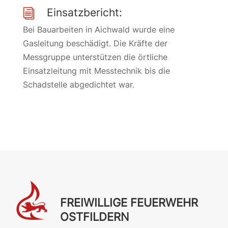
Einsatzbericht:
i
Bei Bauarbeiten in Aichwald wurde eine
Gasleitung beschädigt. Die Kräfte der
Messgruppe unterstützen die örtliche
Einsatzleitung mit Messtechnik bis die
Schadstelle abgedichtet war.
FREIWILLIGE FEUERWEHR
OSTFILDERN