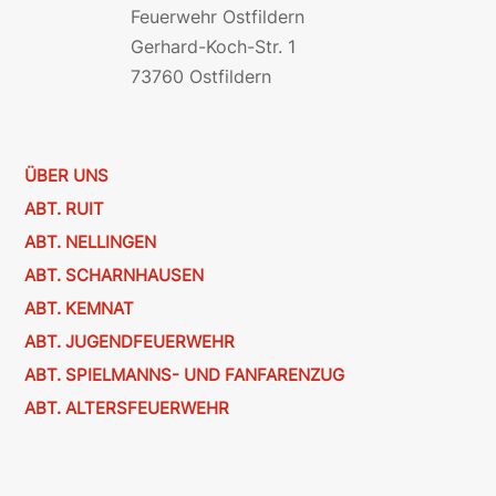
Feuerwehr Ostfildern
Gerhard-Koch-Str. 1
73760 Ostfildern
ÜBER UNS
ABT. RUIT
ABT. NELLINGEN
ABT. SCHARNHAUSEN
ABT. KEMNAT
ABT. JUGENDFEUERWEHR
ABT. SPIELMANNS- UND FANFARENZUG
ABT. ALTERSFEUERWEHR