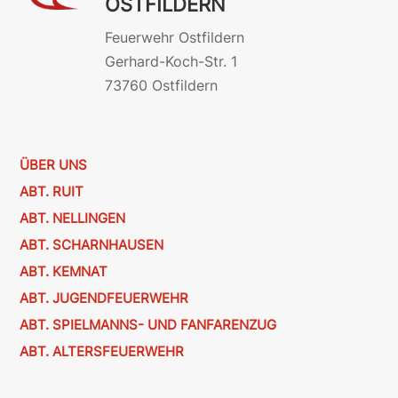
OSTFILDERN
Feuerwehr Ostfildern
Gerhard-Koch-Str. 1
73760 Ostfildern
ÜBER UNS
ABT. RUIT
ABT. NELLINGEN
ABT. SCHARNHAUSEN
ABT. KEMNAT
ABT. JUGENDFEUERWEHR
ABT. SPIELMANNS- UND FANFARENZUG
ABT. ALTERSFEUERWEHR