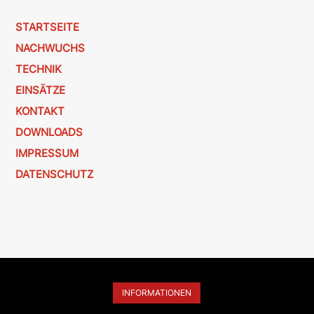
STARTSEITE
NACHWUCHS
TECHNIK
EINSÄTZE
KONTAKT
DOWNLOADS
IMPRESSUM
DATENSCHUTZ
INFORMATIONEN