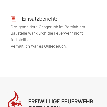
Einsatzbericht:
i
Der gemeldete Gasgeruch im Bereich der
Baustelle war durch die Feuerwehr nicht
feststellbar.
Vermutlich war es Güllegeruch.
FREIWILLIGE FEUERWEHR