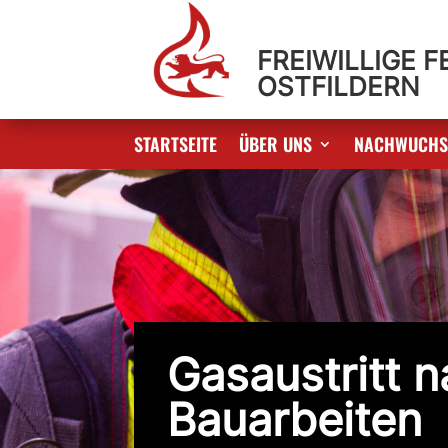
FREIWILLIGE 
OSTFILDERN
STARTSEITE
ÜBER UNS
NACHWUCH
Gasaustritt 
Bauarbeiten