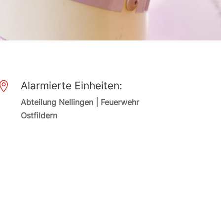
Alarmierte Einheiten:

Abteilung Nellingen | Feuerwehr
Ostfildern