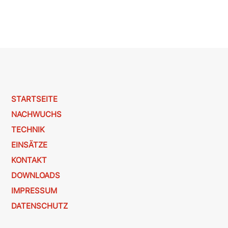
STARTSEITE
NACHWUCHS
TECHNIK
EINSÄTZE
KONTAKT
DOWNLOADS
IMPRESSUM
DATENSCHUTZ