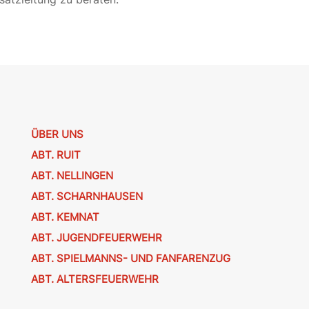
ÜBER UNS
ABT. RUIT
ABT. NELLINGEN
ABT. SCHARNHAUSEN
ABT. KEMNAT
ABT. JUGENDFEUERWEHR
ABT. SPIELMANNS- UND FANFARENZUG
ABT. ALTERSFEUERWEHR