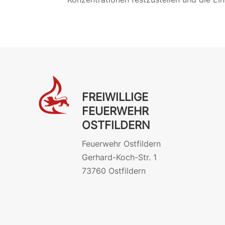
FREIWILLIGE
FEUERWEHR
OSTFILDERN
Feuerwehr Ostfildern
Gerhard-Koch-Str. 1
73760 Ostfildern