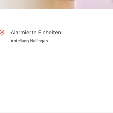
Alarmierte Einheiten:

Abteilung Nellingen