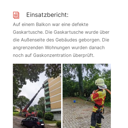
Einsatzbericht:
i
Auf einem Balkon war eine defekte
Gaskartusche. Die Gaskartusche wurde über
die Außenseite des Gebäudes geborgen. Die
angrenzenden Wohnungen wurden danach
noch auf Gaskonzentration überprüft.