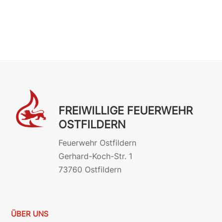
FREIWILLIGE FEUERWEHR
OSTFILDERN
Feuerwehr Ostfildern
Gerhard-Koch-Str. 1
73760 Ostfildern
ÜBER UNS