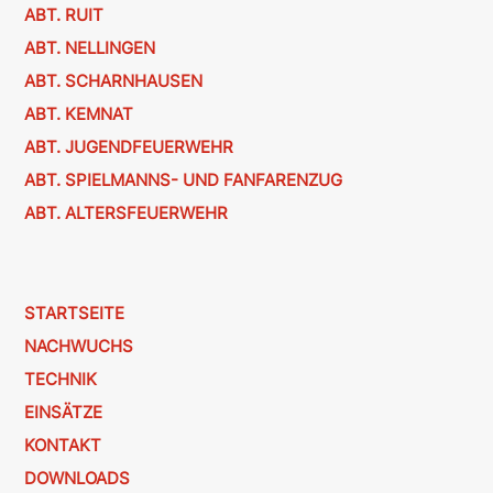
ABT. RUIT
ABT. NELLINGEN
ABT. SCHARNHAUSEN
ABT. KEMNAT
ABT. JUGENDFEUERWEHR
ABT. SPIELMANNS- UND FANFARENZUG
ABT. ALTERSFEUERWEHR
STARTSEITE
NACHWUCHS
TECHNIK
EINSÄTZE
KONTAKT
DOWNLOADS