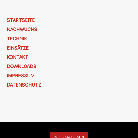
STARTSEITE
NACHWUCHS
TECHNIK
EINSÄTZE
KONTAKT
DOWNLOADS
IMPRESSUM
DATENSCHUTZ
INFORMATIONEN