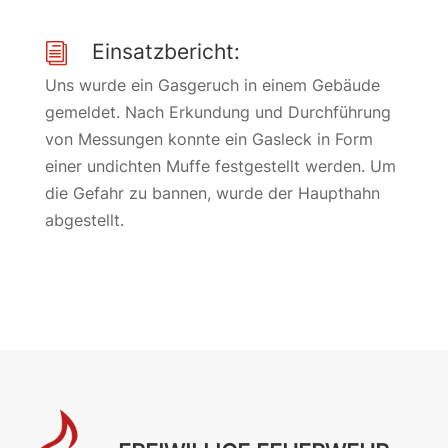
Einsatzbericht:
i
Uns wurde ein Gasgeruch in einem Gebäude
gemeldet. Nach Erkundung und Durchführung
von Messungen konnte ein Gasleck in Form
einer undichten Muffe festgestellt werden. Um
die Gefahr zu bannen, wurde der Haupthahn
abgestellt.