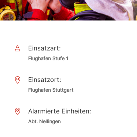
Einsatzart:

Flughafen Stufe 1
Einsatzort:

Flughafen Stuttgart
Alarmierte Einheiten:

Abt. Nellingen