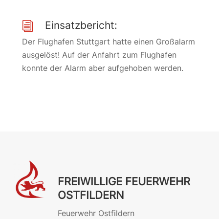
Einsatzbericht:
i
Der Flughafen Stuttgart hatte einen Großalarm
ausgelöst! Auf der Anfahrt zum Flughafen
konnte der Alarm aber aufgehoben werden.
FREIWILLIGE FEUERWEHR
OSTFILDERN
Feuerwehr Ostfildern