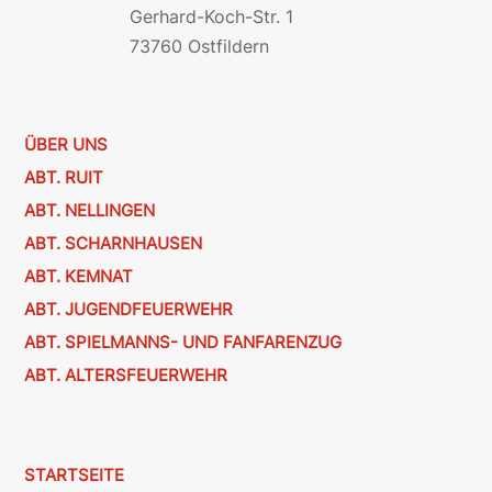
Gerhard-Koch-Str. 1
73760 Ostfildern
ÜBER UNS
ABT. RUIT
ABT. NELLINGEN
ABT. SCHARNHAUSEN
ABT. KEMNAT
ABT. JUGENDFEUERWEHR
ABT. SPIELMANNS- UND FANFARENZUG
ABT. ALTERSFEUERWEHR
STARTSEITE