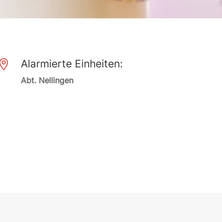
Alarmierte Einheiten:

Abt. Nellingen