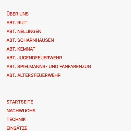
ÜBER UNS
ABT. RUIT
ABT. NELLINGEN
ABT. SCHARNHAUSEN
ABT. KEMNAT
ABT. JUGENDFEUERWEHR
ABT. SPIELMANNS- UND FANFARENZUG
ABT. ALTERSFEUERWEHR
STARTSEITE
NACHWUCHS
TECHNIK
EINSÄTZE