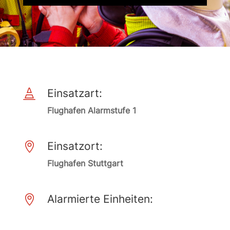
Einsatzart:

Flughafen Alarmstufe 1
Einsatzort:

Flughafen Stuttgart
Alarmierte Einheiten:
