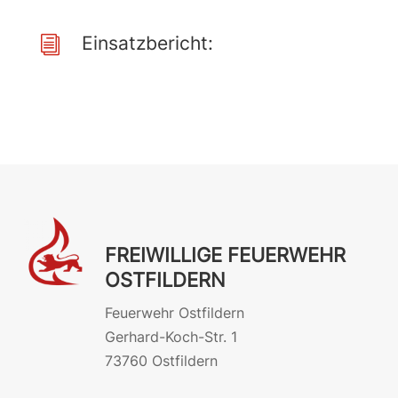
Einsatzbericht:
i
FREIWILLIGE FEUERWEHR
OSTFILDERN
Feuerwehr Ostfildern
Gerhard-Koch-Str. 1
73760 Ostfildern