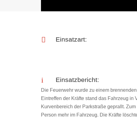

Einsatzart:
i
Einsatzbericht:
Die Feuerwehr wurde zu einem brennenden
Eintreffen der Kräfte stand das Fahrzeug in
Kurvenbereich der Parkstraße geprallt. Zum
Person mehr im Fahrzeug. Die Kräfte löscht