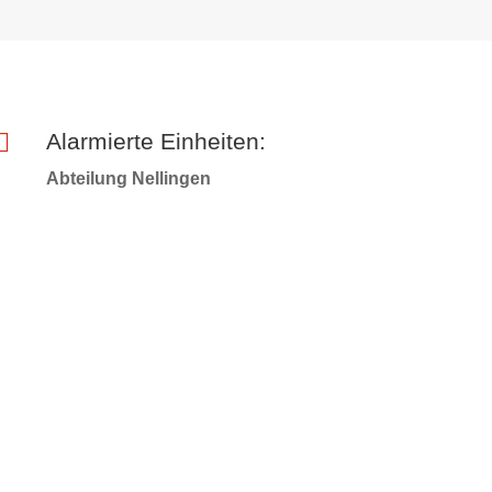

Alarmierte Einheiten:
Abteilung Nellingen