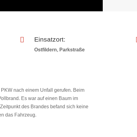

Einsatzort:
Ostfildern, Parkstraße
 PKW nach einem Unfall gerufen. Beim
 Vollbrand. Es war auf einen Baum im
 Zeitpunkt des Brandes befand sich keine
en das Fahrzeug.