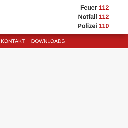
Feuer
112
Notfall
112
Polizei
110
KONTAKT
DOWNLOADS