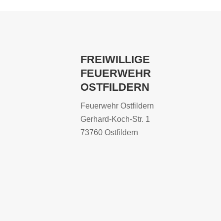
FREIWILLIGE
FEUERWEHR
OSTFILDERN
Feuerwehr Ostfildern
Gerhard-Koch-Str. 1
73760 Ostfildern