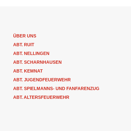
ÜBER UNS
ABT. RUIT
ABT. NELLINGEN
ABT. SCHARNHAUSEN
ABT. KEMNAT
ABT. JUGENDFEUERWEHR
ABT. SPIELMANNS- UND FANFARENZUG
ABT. ALTERSFEUERWEHR