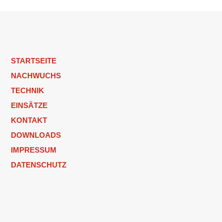
STARTSEITE
NACHWUCHS
TECHNIK
EINSÄTZE
KONTAKT
DOWNLOADS
IMPRESSUM
DATENSCHUTZ