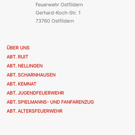
Feuerwehr Ostfildern
Gerhard-Koch-Str. 1
73760 Ostfildern
ÜBER UNS
ABT. RUIT
ABT. NELLINGEN
ABT. SCHARNHAUSEN
ABT. KEMNAT
ABT. JUGENDFEUERWEHR
ABT. SPIELMANNS- UND FANFARENZUG
ABT. ALTERSFEUERWEHR