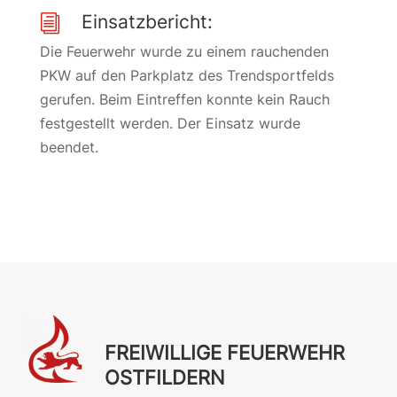
Einsatzbericht:
i
Die Feuerwehr wurde zu einem rauchenden
PKW auf den Parkplatz des Trendsportfelds
gerufen. Beim Eintreffen konnte kein Rauch
festgestellt werden. Der Einsatz wurde
beendet.
FREIWILLIGE FEUERWEHR
OSTFILDERN