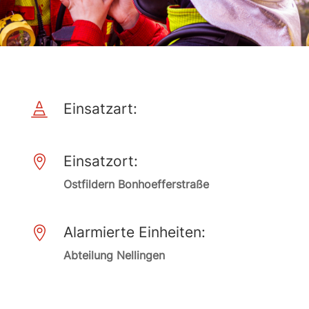
Einsatzart:

Einsatzort:

Ostfildern Bonhoefferstraße
Alarmierte Einheiten:

Abteilung Nellingen