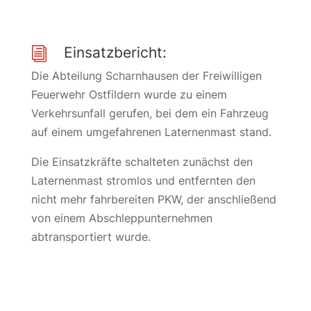
Einsatzbericht:
i
Die Abteilung Scharnhausen der Freiwilligen
Feuerwehr Ostfildern wurde zu einem
Verkehrsunfall gerufen, bei dem ein Fahrzeug
auf einem umgefahrenen Laternenmast stand.
Die Einsatzkräfte schalteten zunächst den
Laternenmast stromlos und entfernten den
nicht mehr fahrbereiten PKW, der anschließend
von einem Abschleppunternehmen
abtransportiert wurde.