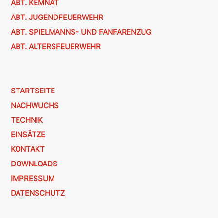
ABT. KEMNAT
ABT. JUGENDFEUERWEHR
ABT. SPIELMANNS- UND FANFARENZUG
ABT. ALTERSFEUERWEHR
STARTSEITE
NACHWUCHS
TECHNIK
EINSÄTZE
KONTAKT
DOWNLOADS
IMPRESSUM
DATENSCHUTZ