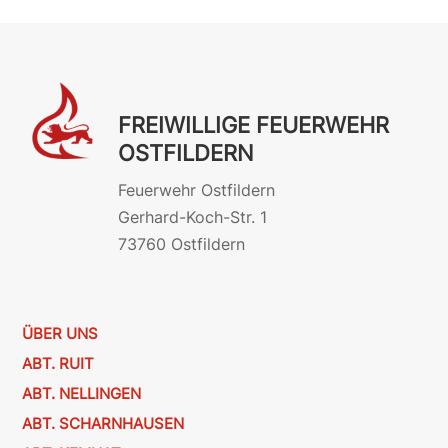
FREIWILLIGE FEUERWEHR
OSTFILDERN
Feuerwehr Ostfildern
Gerhard-Koch-Str. 1
73760 Ostfildern
ÜBER UNS
ABT. RUIT
ABT. NELLINGEN
ABT. SCHARNHAUSEN