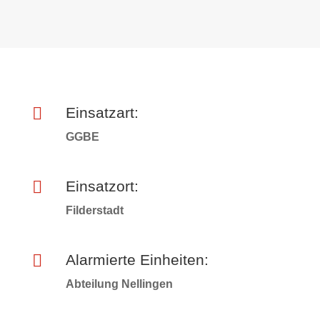

Einsatzart:
GGBE

Einsatzort:
Filderstadt

Alarmierte Einheiten:
Abteilung Nellingen