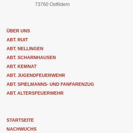
73760 Ostfildern
ÜBER UNS
ABT. RUIT
ABT. NELLINGEN
ABT. SCHARNHAUSEN
ABT. KEMNAT
ABT. JUGENDFEUERWEHR
ABT. SPIELMANNS- UND FANFARENZUG
ABT. ALTERSFEUERWEHR
STARTSEITE
NACHWUCHS