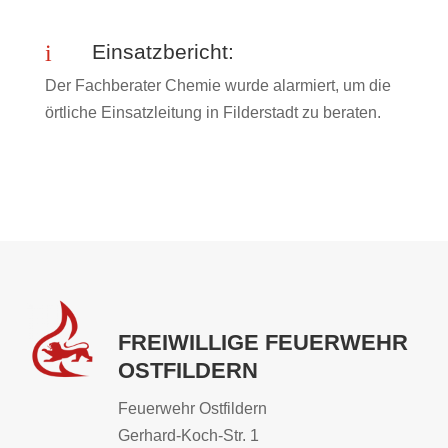
i
Einsatzbericht:
Der Fachberater Chemie wurde alarmiert, um die
örtliche Einsatzleitung in Filderstadt zu beraten.
FREIWILLIGE FEUERWEHR
OSTFILDERN
Feuerwehr Ostfildern
Gerhard-Koch-Str. 1