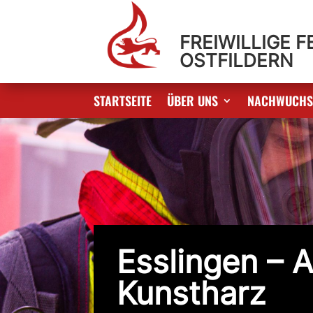
FREIWILLIGE 
OSTFILDERN
STARTSEITE
ÜBER UNS
NACHWUCH
Esslingen – 
Kunstharz