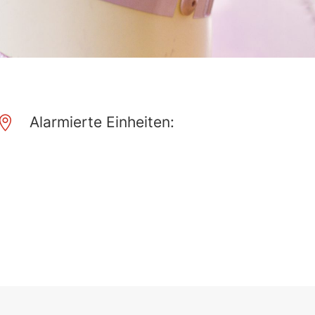
Alarmierte Einheiten:
