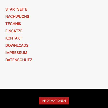
STARTSEITE
NACHWUCHS
TECHNIK
EINSÄTZE
KONTAKT
DOWNLOADS
IMPRESSUM
DATENSCHUTZ
INFORMATIONEN