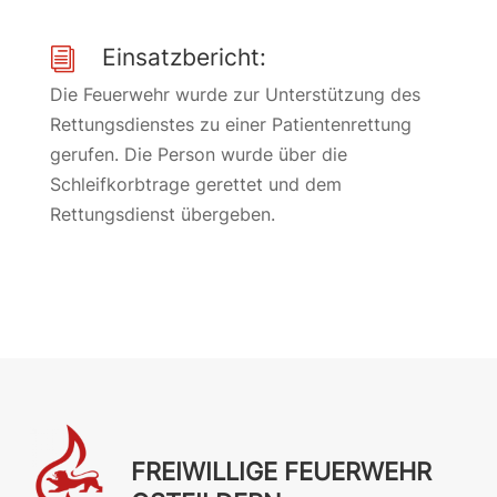
Einsatzbericht:
i
Die Feuerwehr wurde zur Unterstützung des
Rettungsdienstes zu einer Patientenrettung
gerufen. Die Person wurde über die
Schleifkorbtrage gerettet und dem
Rettungsdienst übergeben.
FREIWILLIGE FEUERWEHR