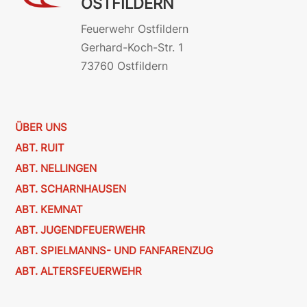
OSTFILDERN
Feuerwehr Ostfildern
Gerhard-Koch-Str. 1
73760 Ostfildern
ÜBER UNS
ABT. RUIT
ABT. NELLINGEN
ABT. SCHARNHAUSEN
ABT. KEMNAT
ABT. JUGENDFEUERWEHR
ABT. SPIELMANNS- UND FANFARENZUG
ABT. ALTERSFEUERWEHR