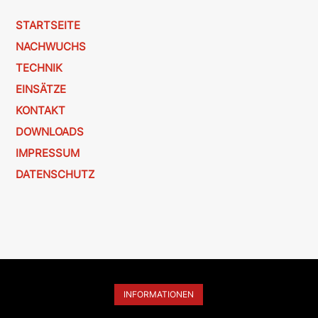
STARTSEITE
NACHWUCHS
TECHNIK
EINSÄTZE
KONTAKT
DOWNLOADS
IMPRESSUM
DATENSCHUTZ
INFORMATIONEN