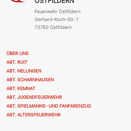
OSTFILDERN
Feuerwehr Ostfildern
Gerhard-Koch-Str. 1
73760 Ostfildern
ÜBER UNS
ABT. RUIT
ABT. NELLINGEN
ABT. SCHARNHAUSEN
ABT. KEMNAT
ABT. JUGENDFEUERWEHR
ABT. SPIELMANNS- UND FANFARENZUG
ABT. ALTERSFEUERWEHR