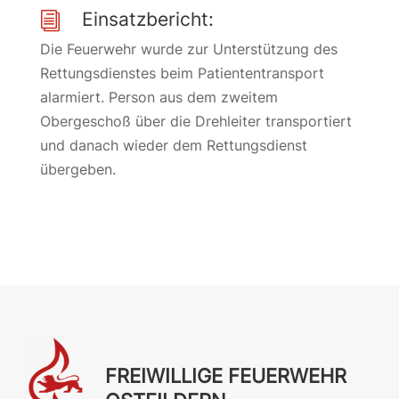
Einsatzbericht:
i
Die Feuerwehr wurde zur Unterstützung des
Rettungsdienstes beim Patiententransport
alarmiert. Person aus dem zweitem
Obergeschoß über die Drehleiter transportiert
und danach wieder dem Rettungsdienst
übergeben.
FREIWILLIGE FEUERWEHR