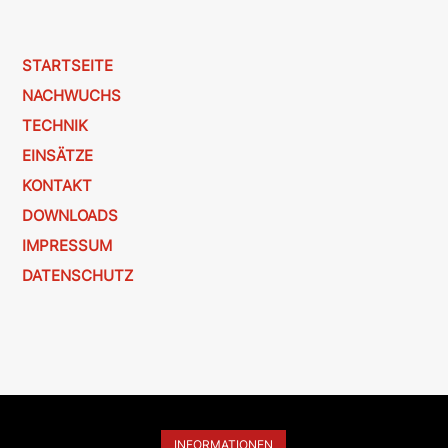
STARTSEITE
NACHWUCHS
TECHNIK
EINSÄTZE
KONTAKT
DOWNLOADS
IMPRESSUM
DATENSCHUTZ
INFORMATIONEN