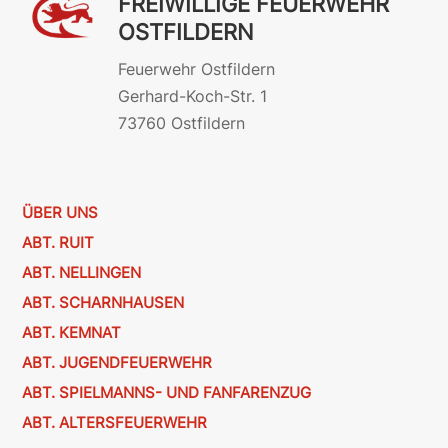
FREIWILLIGE FEUERWEHR
OSTFILDERN
Feuerwehr Ostfildern
Gerhard-Koch-Str. 1
73760 Ostfildern
ÜBER UNS
ABT. RUIT
ABT. NELLINGEN
ABT. SCHARNHAUSEN
ABT. KEMNAT
ABT. JUGENDFEUERWEHR
ABT. SPIELMANNS- UND FANFARENZUG
ABT. ALTERSFEUERWEHR