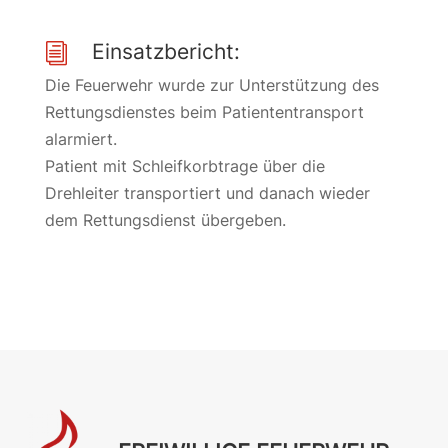
Einsatzbericht:
i
Die Feuerwehr wurde zur Unterstützung des
Rettungsdienstes beim Patiententransport
alarmiert.
Patient mit Schleifkorbtrage über die
Drehleiter transportiert und danach wieder
dem Rettungsdienst übergeben.