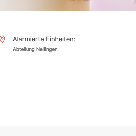
Alarmierte Einheiten:

Abteilung Nellingen