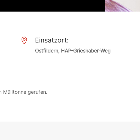
Einsatzort:

Ostfildern, HAP-Grieshaber-Weg
 Mülltonne gerufen.