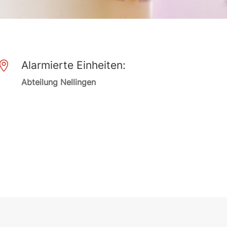
Alarmierte Einheiten:

Abteilung Nellingen